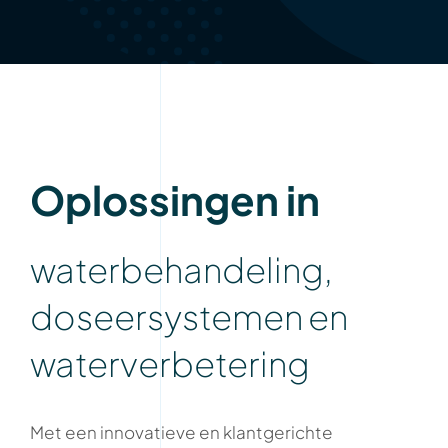
Oplossingen in
waterbehandeling,
doseersystemen en
waterverbetering
Met een innovatieve en klantgerichte