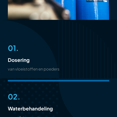
01.
Dosering
van vloeistoffen en poeders
02.
Waterbehandeling