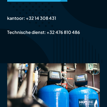
kantoor: +32 14 308 431
Technische dienst: +32 476 810 486