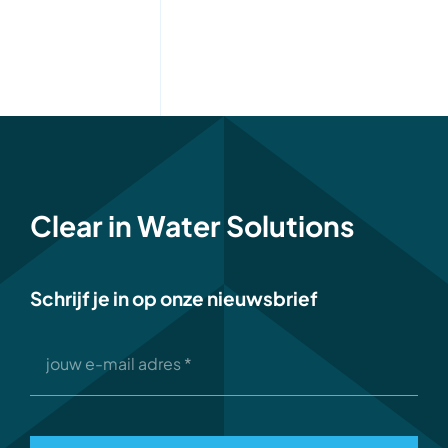
Clear in Water Solutions
Schrijf je in op onze nieuwsbrief