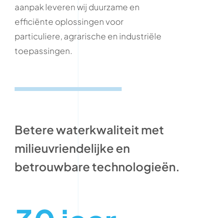
aanpak leveren wij duurzame en
efficiënte oplossingen voor
particuliere, agrarische en industriële
toepassingen.
Betere waterkwaliteit met
milieuvriendelijke en
betrouwbare technologieën.