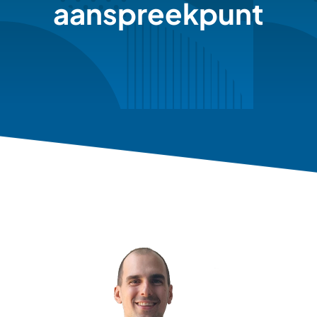
aanspreekpunt