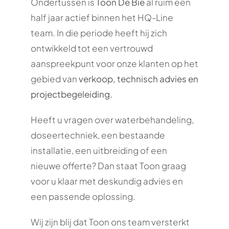
Ondertussen is
Toon De Bie
al ruim een
half jaar actief binnen het HQ-Line
team. In die periode heeft hij zich
ontwikkeld tot een vertrouwd
aanspreekpunt voor onze klanten op het
gebied van
verkoop, technisch advies en
projectbegeleiding.
Heeft u vragen over waterbehandeling,
doseertechniek, een bestaande
installatie, een uitbreiding of een
nieuwe offerte? Dan staat Toon graag
voor u klaar met deskundig advies en
een passende oplossing.
Wij zijn blij dat Toon ons team versterkt