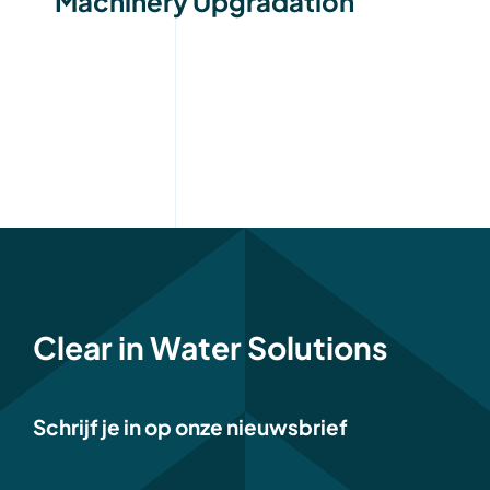
Machinery Upgradation
Clear in Water Solutions
Schrijf je in op onze nieuwsbrief