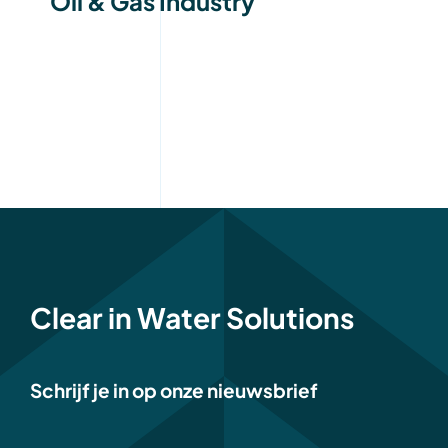
Oil & Gas Industry
Clear in Water Solutions
Schrijf je in op onze nieuwsbrief